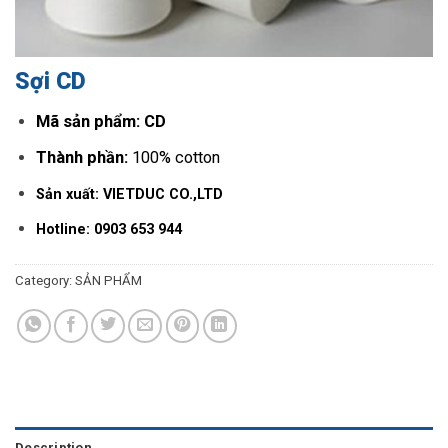
Sợi CD
Mã sản phẩm: CD
Thành phần:
100% cotton
Sản xuất: VIETDUC CO.,LTD
Hotline: 0903 653 944
Category:
SẢN PHẨM
Description